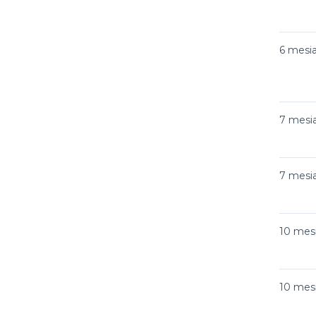
6 mesi
7 mesi
7 mesi
10 mes
10 mes