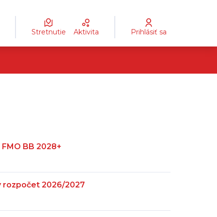
Stretnutie
Aktivita
Prihlásiť sa
R FMO BB 2028+
ny rozpočet 2026/2027