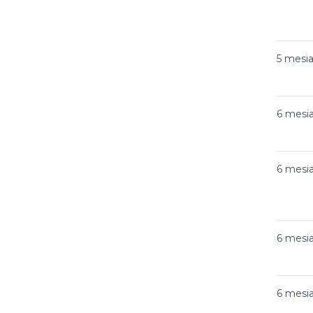
5 mesi
6 mesi
6 mesi
6 mesi
6 mesi