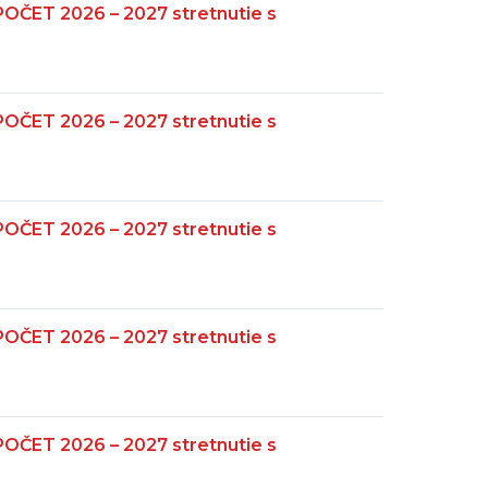
ČET 2026 – 2027 stretnutie s
ČET 2026 – 2027 stretnutie s
ČET 2026 – 2027 stretnutie s
ČET 2026 – 2027 stretnutie s
ČET 2026 – 2027 stretnutie s