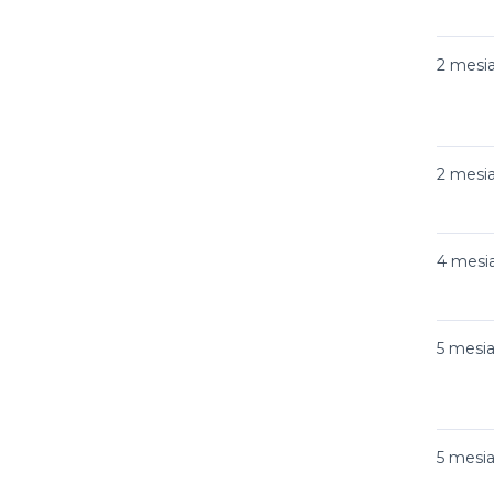
2 mesi
2 mesi
4 mesi
5 mesi
5 mesi