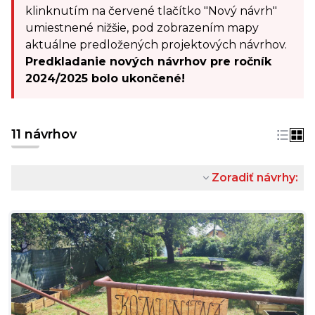
klinknutím na červené tlačítko "Nový návrh"
umiestnené nižšie, pod zobrazením mapy
aktuálne predložených projektových návrhov.
Predkladanie nových návrhov pre ročník
2024/2025 bolo ukončené!
11 návrhov
Zoradiť návrhy: