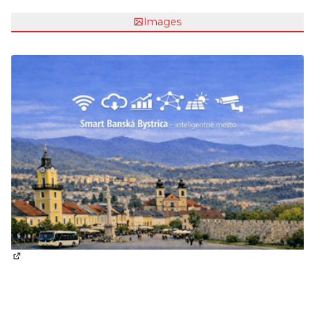
Images
(External link)