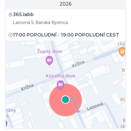
2026
365.labb
Lazovná 5, Banská Bystrica
17:00 POPOLUDNÍ
-
19:00 POPOLUDNÍ CEST