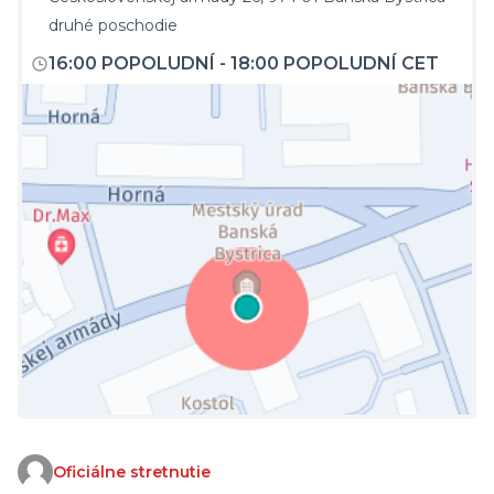
druhé poschodie
16:00 POPOLUDNÍ
-
18:00 POPOLUDNÍ CET
Oficiálne stretnutie