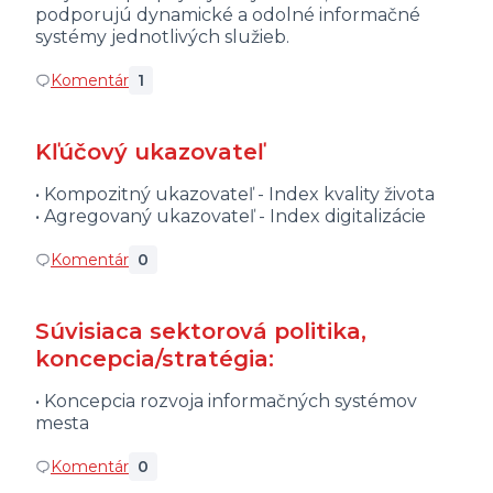
podporujú dynamické a odolné informačné
systémy jednotlivých služieb.
Komentár
1
Kľúčový ukazovateľ
• Kompozitný ukazovateľ - Index kvality života
• Agregovaný ukazovateľ - Index digitalizácie
Komentár
0
Súvisiaca sektorová politika,
koncepcia/stratégia:
• Koncepcia rozvoja informačných systémov
mesta
Komentár
0